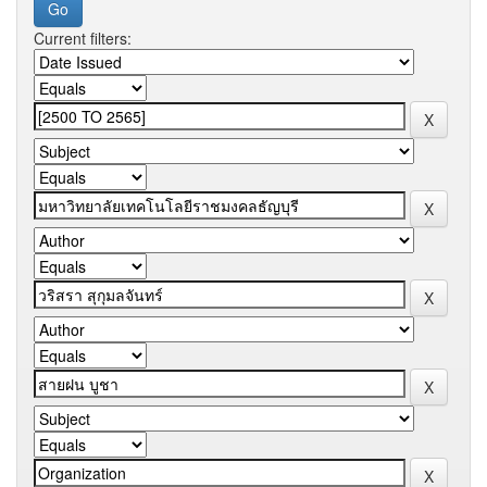
Current filters: