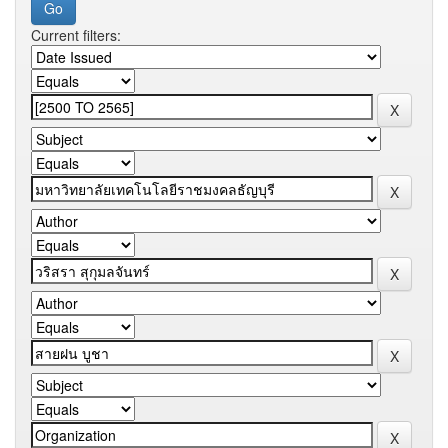
Current filters: