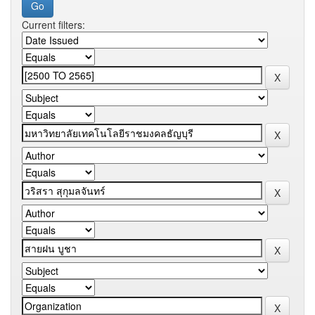
Current filters: