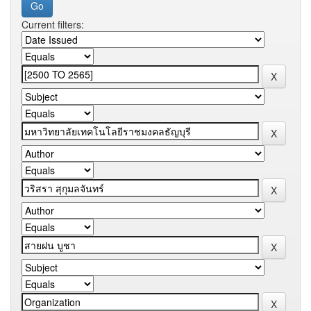
Current filters: