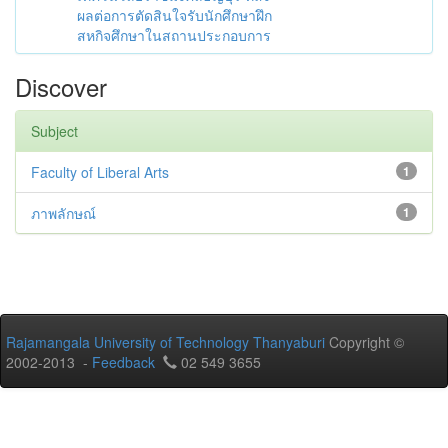
ผลต่อการตัดสินใจรับนักศึกษาฝึก
สหกิจศึกษาในสถานประกอบการ
Discover
Subject
Faculty of Liberal Arts
1
ภาพลักษณ์
1
Rajamangala University of Technology Thanyaburi
Copyright ©
2002-2013 -
Feedback
02 549 3655