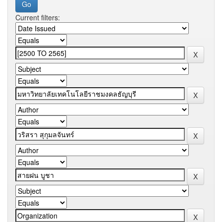
Current filters: