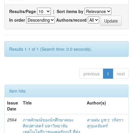
Results/Page
|
Sort items by
In order
Authors/record
Results 1-1 of 1 (Search time: 0.0 seconds).
previous
1
next
Item hits:
Issue
Title
Author(s)
Date
2564
ภาพลักษณ์ของนักศึกษาคณะ
สายฝน บูชา
;
วริสรา
ศิลปศาสตร์ มหาวิทยาลัย
สุกุมลจันทร์
เทคโนโลยีราชมงคลธัญบุรี ที่ส่ง