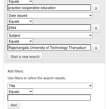
Start a new search
Add filters:
Use filters to refine the search results.