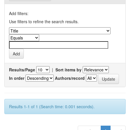
Add filters:
Use filters to refine the search results.
Results/Page
|
Sort items by
In order
Authors/record
Results 1-1 of 1 (Search time: 0.001 seconds).