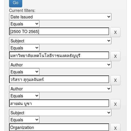
Current filters: