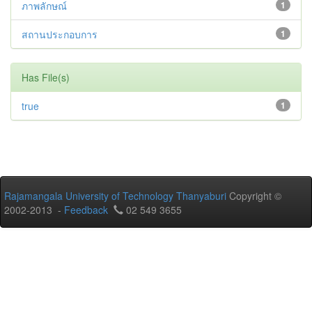
ภาพลักษณ์
1
สถานประกอบการ
1
Has File(s)
true
1
Rajamangala University of Technology Thanyaburi
Copyright ©
2002-2013 -
Feedback
02 549 3655