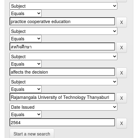
Start a new search