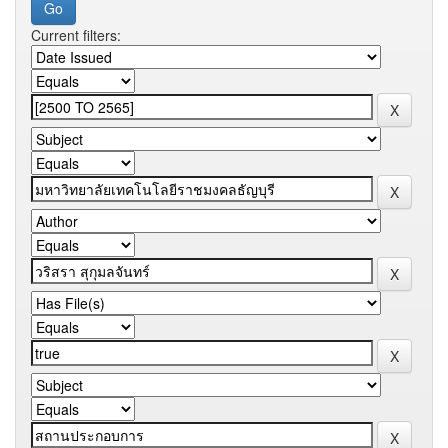
Current filters: