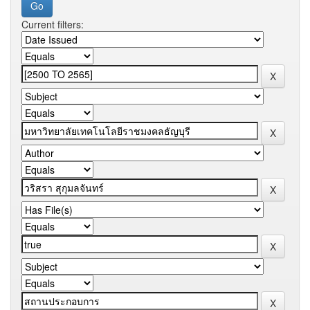
Current filters: