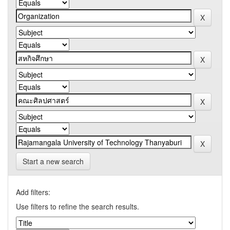
Start a new search
Add filters:
Use filters to refine the search results.