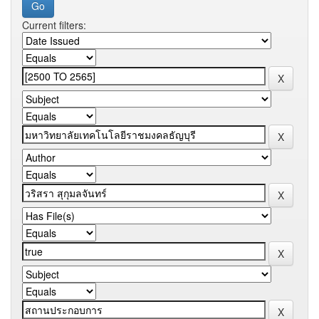
Current filters: