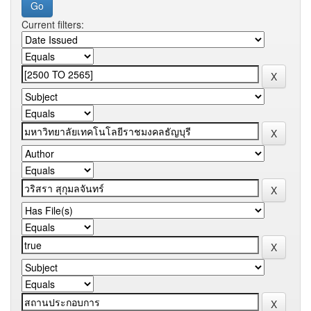
Current filters: