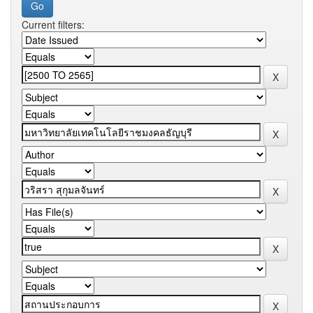
Current filters: