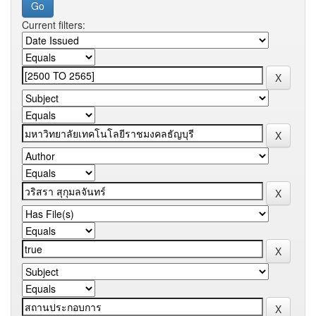
Current filters: