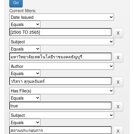
Current filters: