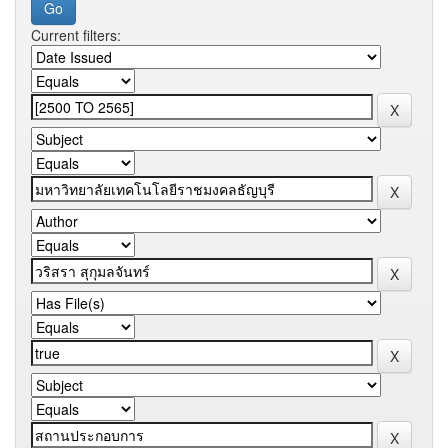
Current filters: