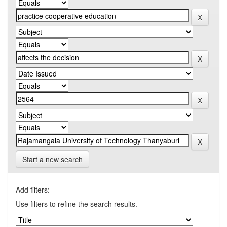
Start a new search
Add filters:
Use filters to refine the search results.