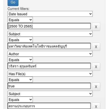
Current filters: