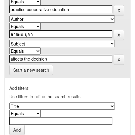
Start a new search
Add filters:
Use filters to refine the search results.