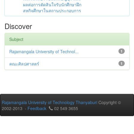
ผลต่อการตัดสินใจรับนักศึกษาฝึก
สหกิจศึกษาในสถานประกอบการ
Discover
Subject
Rajamangala University of Technol...
1
คณะศิลปศาสตร์
1
Rajamangala University of Technology Thanyaburi
Copyright ©
2002-2013 -
Feedback
02 549 3655