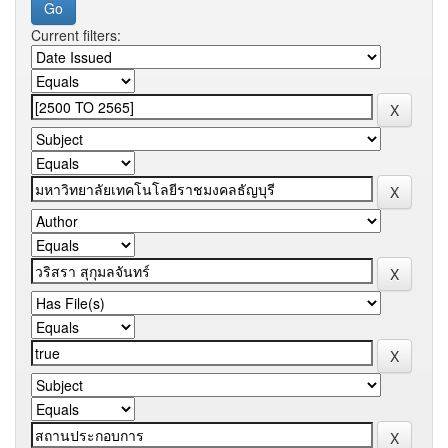
Current filters: