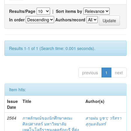
Results/Page
|
Sort items by
In order
Authors/record
Results 1-1 of 1 (Search time: 0.001 seconds).
previous
1
next
Item hits:
Issue
Title
Author(s)
Date
2564
ภาพลักษณ์ของนักศึกษาคณะ
สายฝน บูชา
;
วริสรา
ศิลปศาสตร์ มหาวิทยาลัย
สุกุมลจันทร์
เทคโนโลยีราชมงคลธัญบุรี ที่ส่ง