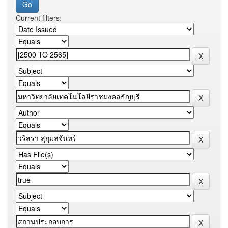
Current filters: