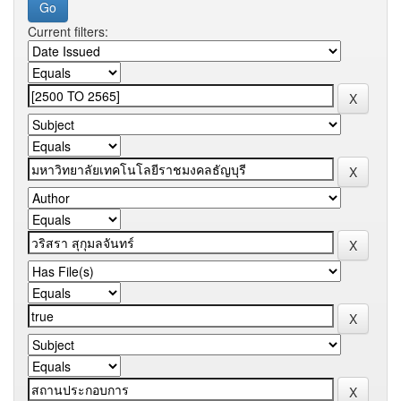
Current filters: