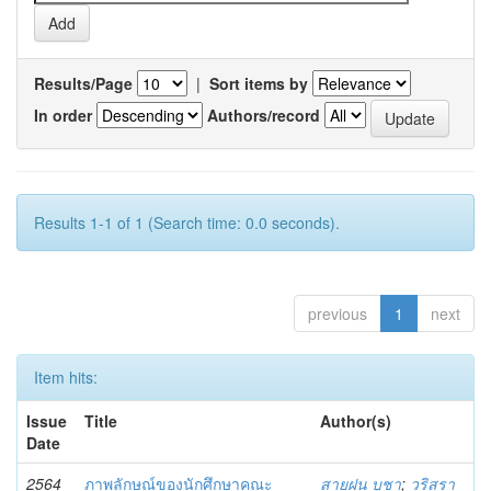
Results/Page
|
Sort items by
In order
Authors/record
Results 1-1 of 1 (Search time: 0.0 seconds).
previous
1
next
Item hits:
Issue
Title
Author(s)
Date
2564
ภาพลักษณ์ของนักศึกษาคณะ
สายฝน บูชา
;
วริสรา