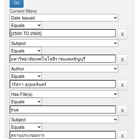
Current filters: