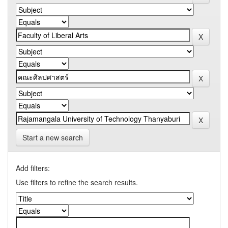
Start a new search
Add filters:
Use filters to refine the search results.