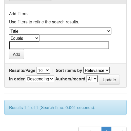
Add filters:
Use filters to refine the search results.
Results/Page
|
Sort items by
In order
Authors/record
Results 1-1 of 1 (Search time: 0.001 seconds).