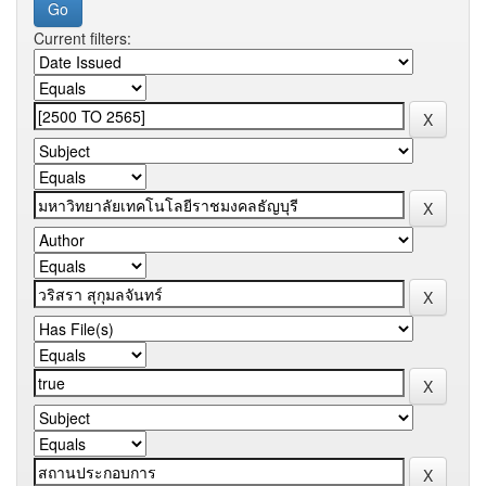
Current filters: