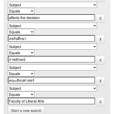
Start a new search