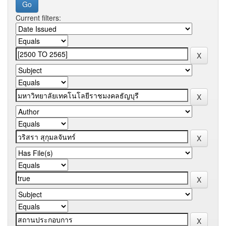
Current filters: