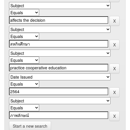
Start a new search