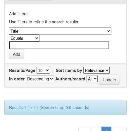
Add filters:
Use filters to refine the search results.
Results/Page
|
Sort items by
In order
Authors/record
Results 1-1 of 1 (Search time: 0.0 seconds).