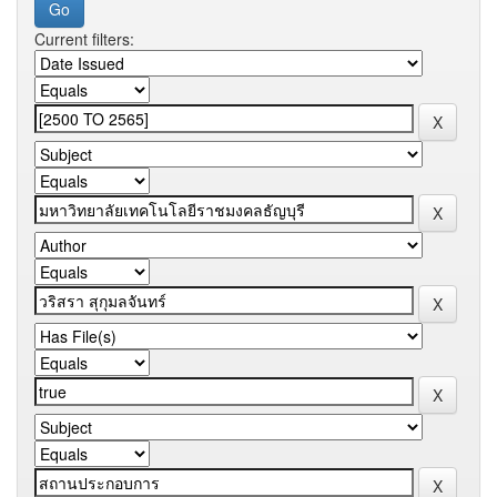
Current filters: