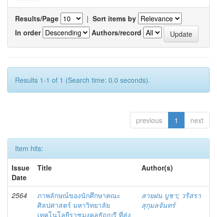
Results/Page
|
Sort items by
In order
Authors/record
Results 1-1 of 1 (Search time: 0.0 seconds).
previous
1
next
Item hits:
Issue
Title
Author(s)
Date
2564
ภาพลักษณ์ของนักศึกษาคณะ
สายฝน บูชา
;
วริสรา
ศิลปศาสตร์ มหาวิทยาลัย
สุกุมลจันทร์
เทคโนโลยีราชมงคลธัญบุรี ที่ส่ง