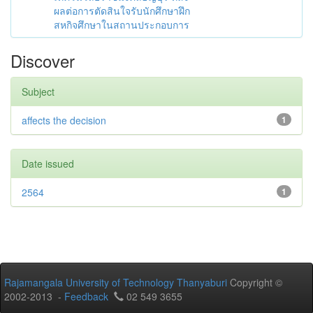
ผลต่อการตัดสินใจรับนักศึกษาฝึก
สหกิจศึกษาในสถานประกอบการ
Discover
Subject
affects the decision
1
Date issued
2564
1
Rajamangala University of Technology Thanyaburi
Copyright ©
2002-2013 -
Feedback
02 549 3655