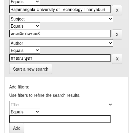
Start a new search
Add filters:
Use filters to refine the search results.