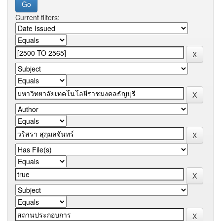
Current filters: