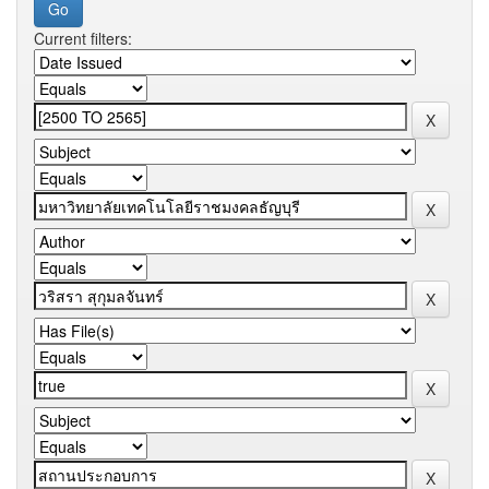
Current filters: