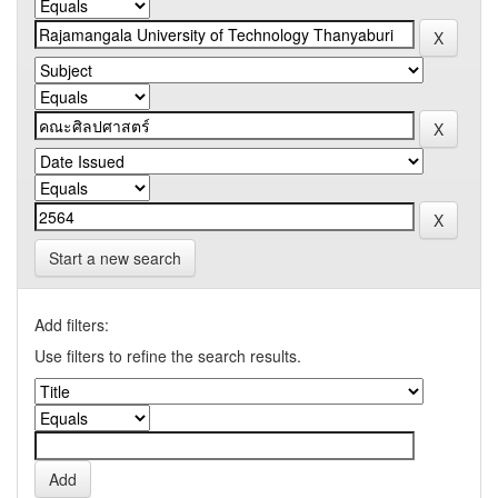
Start a new search
Add filters:
Use filters to refine the search results.