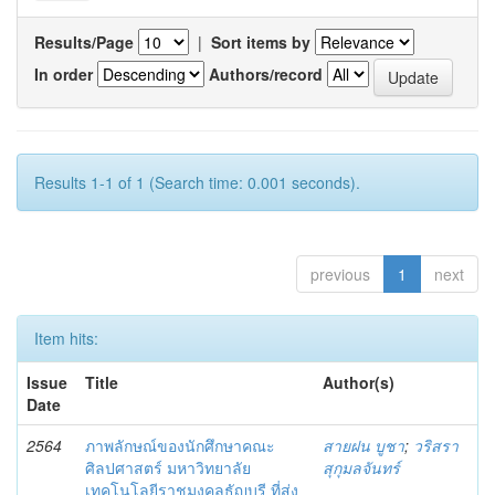
Results/Page
|
Sort items by
In order
Authors/record
Results 1-1 of 1 (Search time: 0.001 seconds).
previous
1
next
Item hits:
Issue
Title
Author(s)
Date
2564
ภาพลักษณ์ของนักศึกษาคณะ
สายฝน บูชา
;
วริสรา
ศิลปศาสตร์ มหาวิทยาลัย
สุกุมลจันทร์
เทคโนโลยีราชมงคลธัญบุรี ที่ส่ง