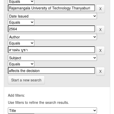
Start a new search
Add filters:
Use filters to refine the search results.