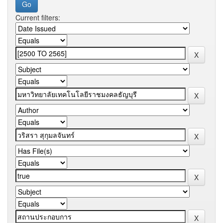
Current filters: