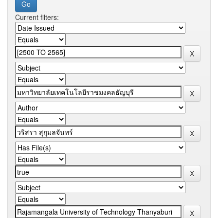
Current filters: