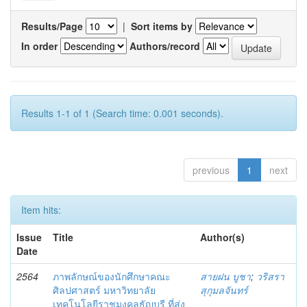
Results/Page
|
Sort items by
In order
Authors/record
Results 1-1 of 1 (Search time: 0.001 seconds).
previous
1
next
Item hits:
Issue
Title
Author(s)
Date
2564
ภาพลักษณ์ของนักศึกษาคณะ
สายฝน บูชา
;
วริสรา
ศิลปศาสตร์ มหาวิทยาลัย
สุกุมลจันทร์
เทคโนโลยีราชมงคลธัญบุรี ที่ส่ง