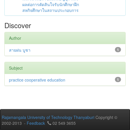
ผลต่อการตัดสินใจรับนักศึกษาฝึก
สหกิจศึกษาในสถานประกอบการ
Discover
Author
สายฝน บูชา
1
Subject
practice cooperative education
1
Rajamangala University of Technology Thanyaburi
Copyright ©
2002-2013 -
Feedback
02 549 3655