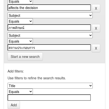
Start a new search
Add filters:
Use filters to refine the search results.