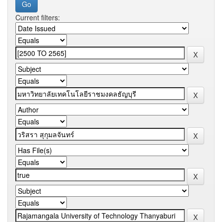
Current filters: