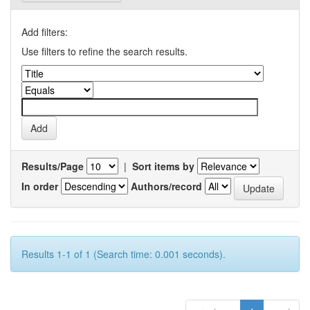
Add filters:
Use filters to refine the search results.
Results/Page
|
Sort items by
In order
Authors/record
Results 1-1 of 1 (Search time: 0.001 seconds).