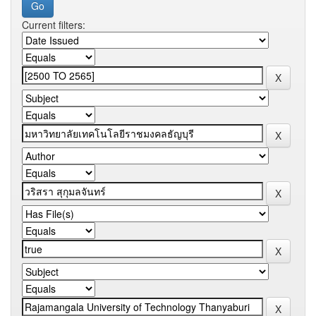
Current filters: