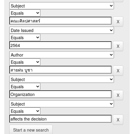
Start a new search