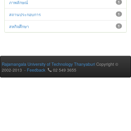
ภาพลักษณ์
1
สถานประกอบการ
1
สหกิจศึกษา
1
Rajamangala University of Technology Thanyaburi
Copyright ©
2002-2013 -
Feedback
02 549 3655