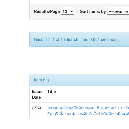
Results/Page
|
Sort items by
Results 1-1 of 1 (Search time: 0.001 seconds).
Item hits:
Issue
Title
Date
2564
ภาพลักษณ์ของนักศึกษาคณะศิลปศาสตร์ มหาว
ธัญบุรี ที่ส่งผลต่อการตัดสินใจรับนักศึกษาฝ