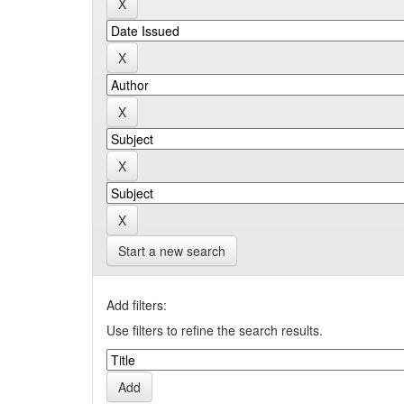
Start a new search
Add filters:
Use filters to refine the search results.