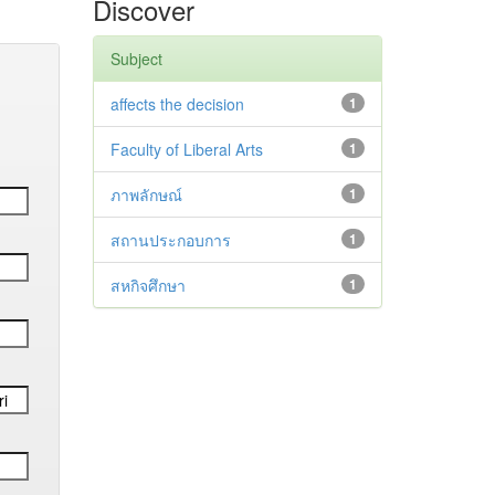
Discover
Subject
affects the decision
1
Faculty of Liberal Arts
1
ภาพลักษณ์
1
สถานประกอบการ
1
สหกิจศึกษา
1