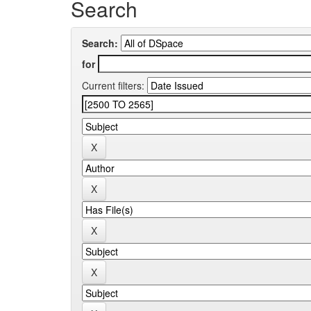
Search
Search:
for
Current filters: