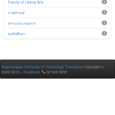
Faculty of Liberal Arts
1
ภาพลักษณ์
1
สถานประกอบการ
1
สหกิจศึกษา
1
Rajamangala University of Technology Thanyaburi
Copyright ©
2002-2013 -
Feedback
02 549 3655