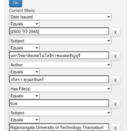
Current filters: