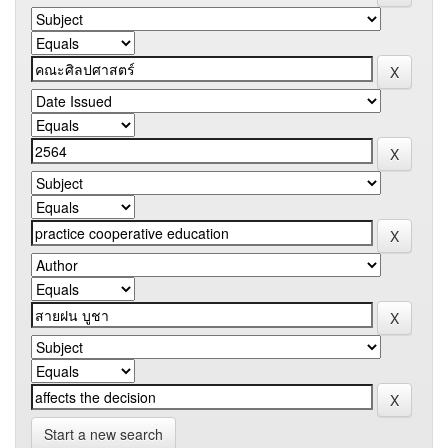
Start a new search