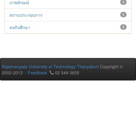
ภาพลักษณ์
1
สถานประกอบการ
1
สหกิจศึกษา
1
Rajamangala University of Technology Thanyaburi
Copyright ©
2002-2013 -
Feedback
02 549 3655