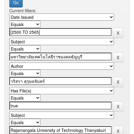
Current filters: