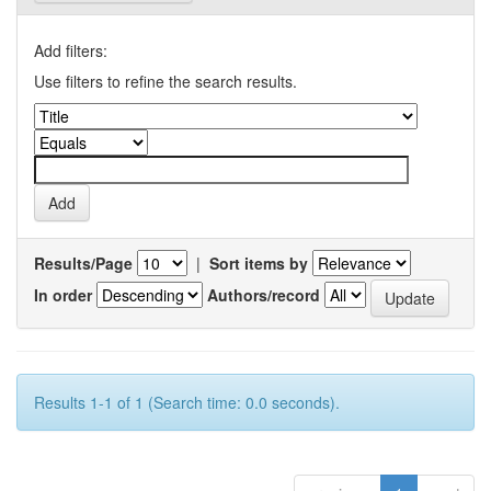
Add filters:
Use filters to refine the search results.
Results/Page
|
Sort items by
In order
Authors/record
Results 1-1 of 1 (Search time: 0.0 seconds).