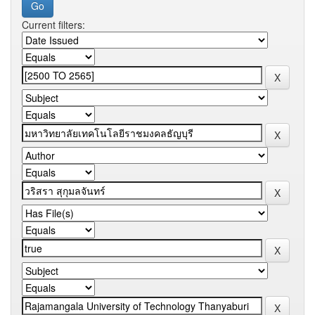
Current filters: