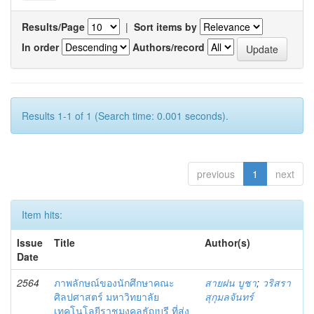
Results/Page
|
Sort items by
In order
Authors/record
Results 1-1 of 1 (Search time: 0.001 seconds).
previous
1
next
Item hits:
Issue
Title
Author(s)
Date
2564
ภาพลักษณ์ของนักศึกษาคณะ
สายฝน บูชา
;
วริสรา
ศิลปศาสตร์ มหาวิทยาลัย
สุกุมลจันทร์
เทคโนโลยีราชมงคลธัญบุรี ที่ส่ง