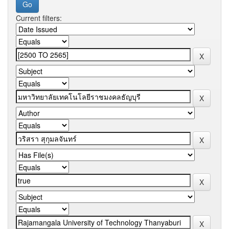
Current filters: