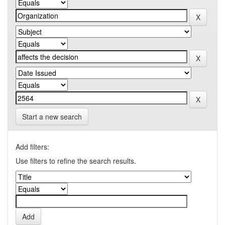
Start a new search
Add filters:
Use filters to refine the search results.