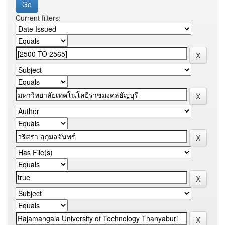
Current filters: