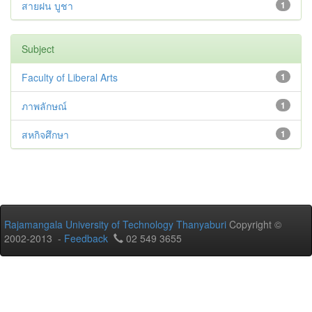
สายฝน บูชา
1
Subject
Faculty of Liberal Arts
1
ภาพลักษณ์
1
สหกิจศึกษา
1
Rajamangala University of Technology Thanyaburi
Copyright ©
2002-2013 -
Feedback
02 549 3655