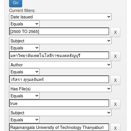
Current filters: