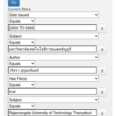
Current filters: