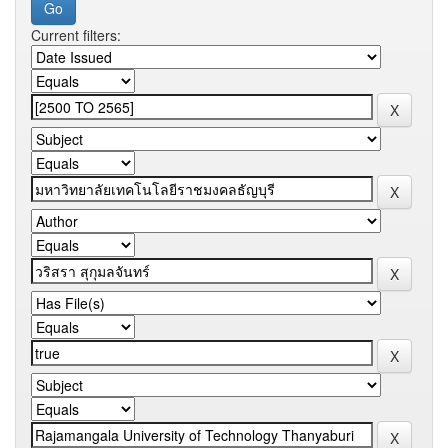
Current filters: