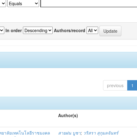
In order
Authors/record
previous
1
Author(s)
ิทยาลัยเทคโนโลยีราชมงคล
สายฝน บูชา
;
วริสรา สุกุมลจันทร์