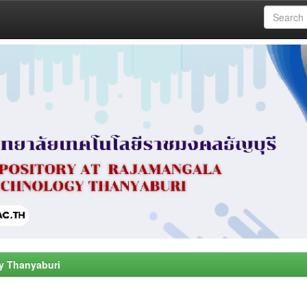
y Thanyaburi