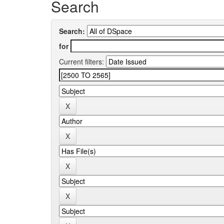
Search
Search:
for
Current filters: