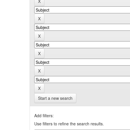
Start a new search
Add filters:
Use filters to refine the search results.