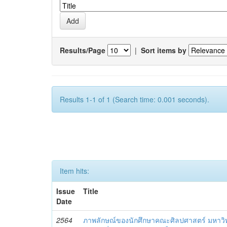
Results/Page
|
Sort items by
Results 1-1 of 1 (Search time: 0.001 seconds).
Item hits:
Issue
Title
Date
2564
ภาพลักษณ์ของนักศึกษาคณะศิลปศาสตร์ มหาว