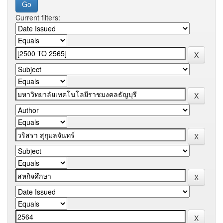
Current filters: