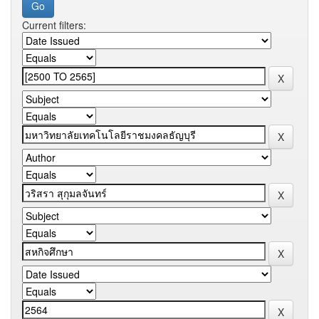
Current filters: