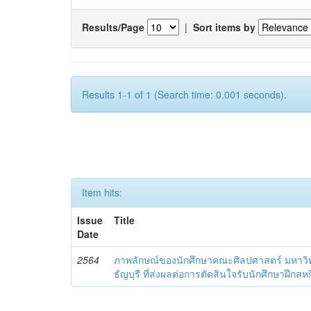
Results/Page
|
Sort items by
Results 1-1 of 1 (Search time: 0.001 seconds).
Item hits:
Issue
Title
Date
2564
ภาพลักษณ์ของนักศึกษาคณะศิลปศาสตร์ มหาว
ธัญบุรี ที่ส่งผลต่อการตัดสินใจรับนักศึกษาฝ