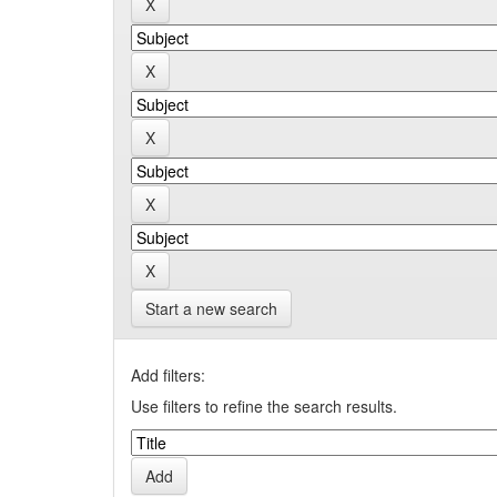
Start a new search
Add filters:
Use filters to refine the search results.