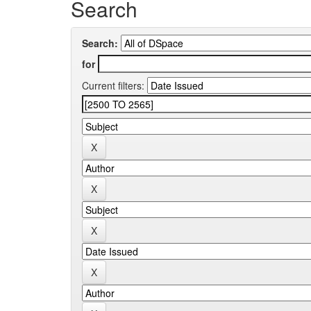
Search
Search:
for
Current filters: