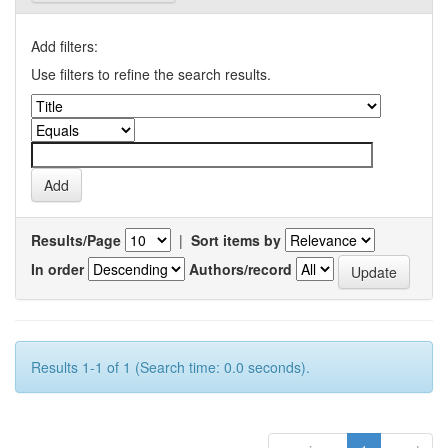
Add filters:
Use filters to refine the search results.
Results/Page
|
Sort items by
In order
Authors/record
Results 1-1 of 1 (Search time: 0.0 seconds).