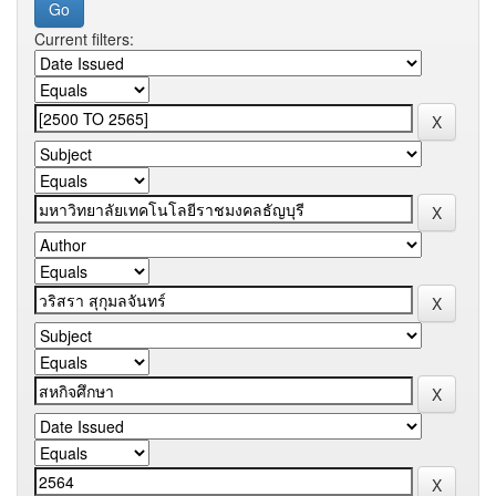
Current filters: