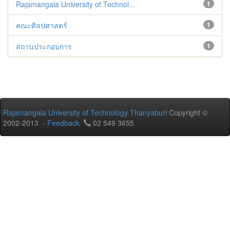
Rajamangala University of Technol...
1
คณะศิลปศาสตร์
1
สถานประกอบการ
1
Rajamangala University of Technology Thanyaburi
Copyright ©
2002-2013 -
Feedback
02 549 3655