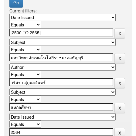
Current filters: