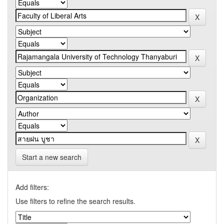
Start a new search
Add filters:
Use filters to refine the search results.