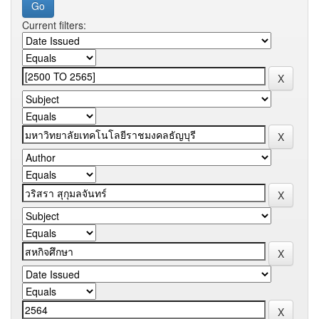
Current filters: