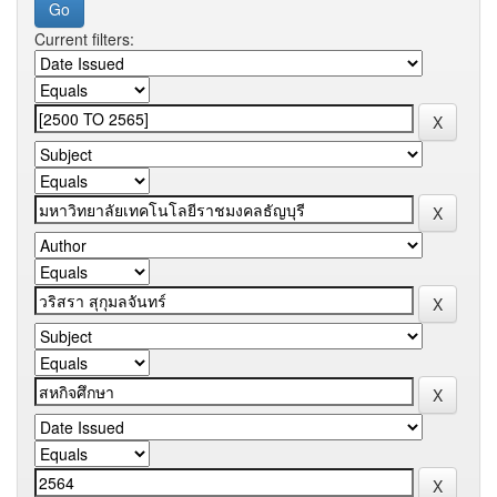
Current filters: