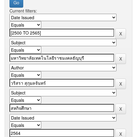
Current filters: