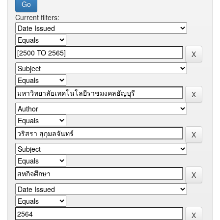
Current filters: