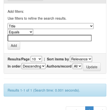
Add filters:
Use filters to refine the search results.
Results/Page
|
Sort items by
In order
Authors/record
Results 1-1 of 1 (Search time: 0.001 seconds).