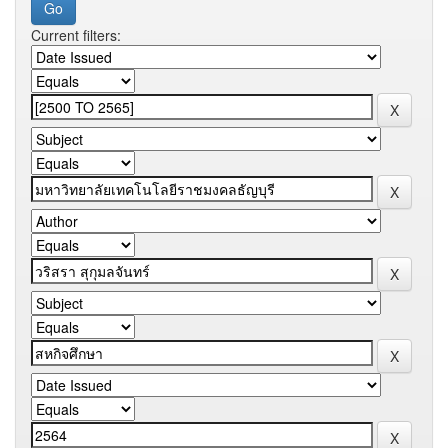
Current filters: