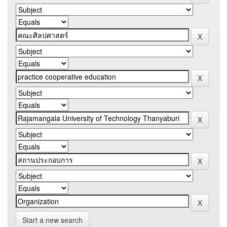
Start a new search