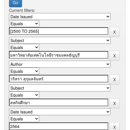
Current filters: