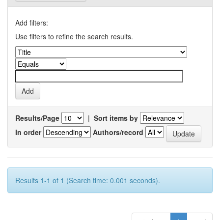
Add filters:
Use filters to refine the search results.
Results/Page
|
Sort items by
In order
Authors/record
Results 1-1 of 1 (Search time: 0.001 seconds).