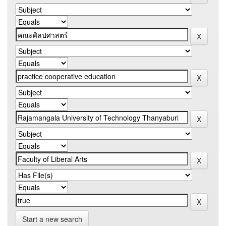
Start a new search