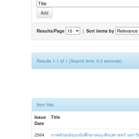
Results/Page
|
Sort items by
Results 1-1 of 1 (Search time: 0.0 seconds).
Item hits:
Issue
Title
Date
2564
ภาพลักษณ์ของนักศึกษาคณะศิลปศาสตร์ มหาว