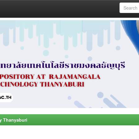
y Thanyaburi