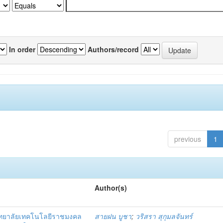
In order
Authors/record
previous
1
Author(s)
ิทยาลัยเทคโนโลยีราชมงคล
สายฝน บูชา
;
วริสรา สุกุมลจันทร์