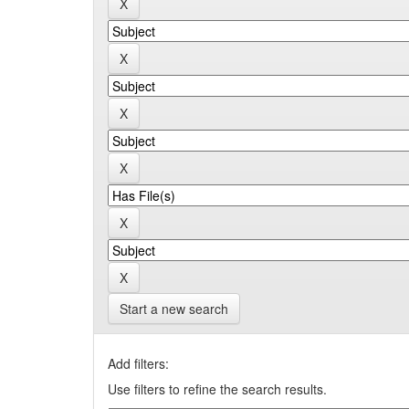
Start a new search
Add filters:
Use filters to refine the search results.