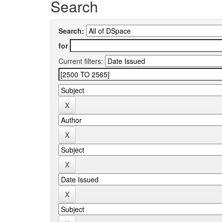
Search
Search:
for
Current filters: